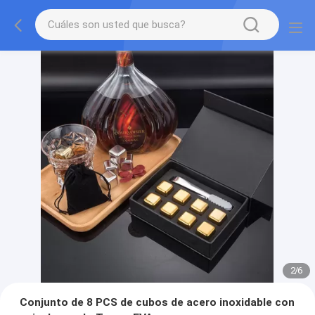
2
/
6
Conjunto de 8 PCS de cubos de acero inoxidable con