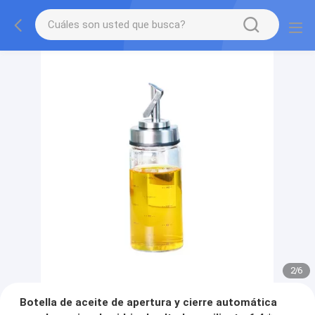
2
/
6
Botella de aceite de apertura y cierre automática