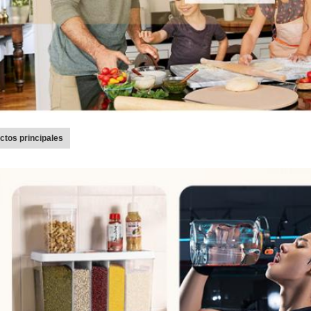
ctos principales