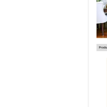
Produ